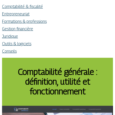
Comptabilité & fiscalité
Entrepreneuriat
Formations & professions
Gestion financière
Juridique
Outils & logiciels
Conseils
Comptabilité générale :
définition, utilité et
fonctionnement