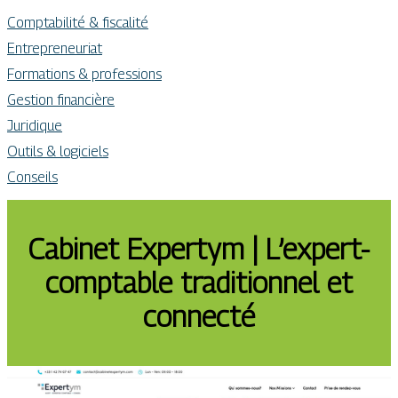
Comptabilité & fiscalité
Entrepreneuriat
Formations & professions
Gestion financière
Juridique
Outils & logiciels
Conseils
Cabinet Expertym | L’expert-
comptable traditionnel et
connecté